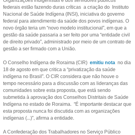
Organizações indigenistas e dos servidores públicos
federais estão fazendo duras críticas a criação do Instituto
Nacional de Saúde Indígena (INSI), iniciativa do governo
federal para atendimento da saúde dos povos indígenas. O
novo órgão teria um “novo modelo institucional”, em que a
gestão da saúde passaria a ser feito por uma “entidade civil
de direito privado”, administrado por meio de um contrato de
gestão a ser firmado com a União.
O Conselho Indígena de Roraima (CIR)
emitiu nota
no dia
18 de agosto em que critica a “privatização da saúde
indígena no Brasil”. O CIR considera que não houve o
tempo necessário para a discussão com as lideranças das
comunidades sobre esta proposta, que está sendo
submetida à aprovação dos Conselhos Distritais de Saúde
Indígena no estado de Roraima. “É importante destacar que
esta proposta nunca foi discutida com as organizações
indígenas (...)”, afirma a entidade.
A Confederação dos Trabalhadores no Serviço Público