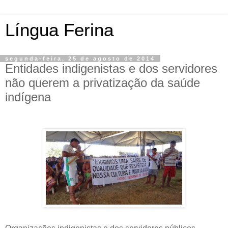
Língua Ferina
segunda-feira, 25 de agosto de 2014
Entidades indigenistas e dos servidores
não querem a privatização da saúde
indígena