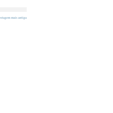
ostagem mais antiga